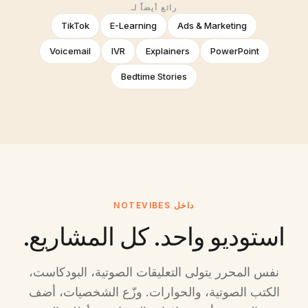
رائع أيضاً لـ
TikTok
E-Learning
Ads & Marketing
Voicemail
IVR
Explainers
PowerPoint
Bedtime Stories
داخل NOTEVIBES
استوديو واحد. كل المشاريع.
نفس المحرر يتولى التعليقات الصوتية، البودكاست،
الكتب الصوتية، والحوارات. وزّع الشخصيات، أضف