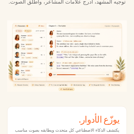
توجيه المشهد، أدرج علامات المشاعر، وأطلق الصوت.
يوزّع الأدوار.
يكتشف الذكاء الاصطناعي كل متحدث ويطابقه بصوت مناسب