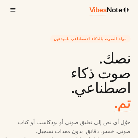
Vibes
Note
مولد الصوت بالذكاء الاصطناعي للمبدعين
نصك.
صوت ذكاء
اصطناعي.
تم.
حوّل أي نص إلى تعليق صوتي أو بودكاست أو كتاب
صوتي. خمس دقائق. بدون معدات تسجيل.