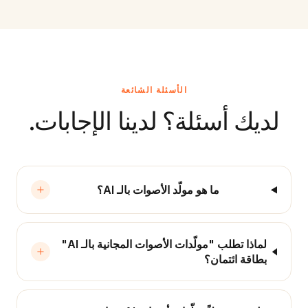
الأسئلة الشائعة
لديك أسئلة؟ لدينا الإجابات.
ما هو مولّد الأصوات بالـ AI؟
لماذا تطلب "مولّدات الأصوات المجانية بالـ AI"
بطاقة ائتمان؟