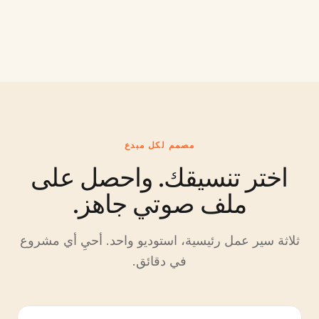
مصمم لكل مبدع
اختر تنسيقك. واحصل على
ملف صوتي جاهز.
ثلاثة سير عمل رئيسية، استوديو واحد. أحيِ أي مشروع
في دقائق.