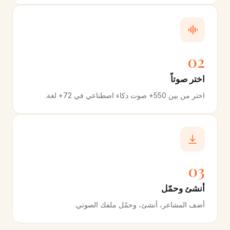
02
اختر صوتاً
اختر من بين 550+ صوت ذكاء اصطناعي في 72+ لغة.
03
أنشئ وحمّل
أضف المشاعر، أنشئ، وحمّل ملفك الصوتي.