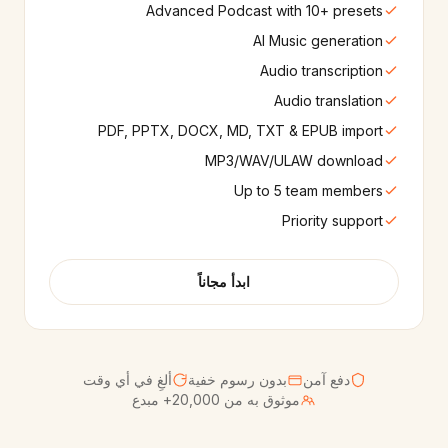
Advanced Podcast with 10+ presets
AI Music generation
Audio transcription
Audio translation
PDF, PPTX, DOCX, MD, TXT & EPUB import
MP3/WAV/ULAW download
Up to 5 team members
Priority support
ابدأ مجاناً
دفع آمن
بدون رسوم خفية
ألغِ في أي وقت
موثوق به من 20,000+ مبدع