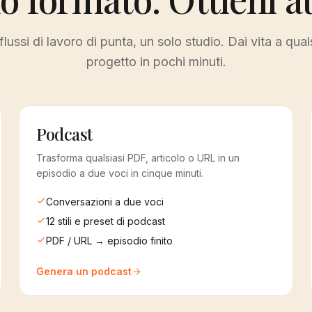
flussi di lavoro di punta, un solo studio. Dai vita a qual
progetto in pochi minuti.
Podcast
Trasforma qualsiasi PDF, articolo o URL in un
episodio a due voci in cinque minuti.
Conversazioni a due voci
12 stili e preset di podcast
PDF / URL → episodio finito
Genera un podcast