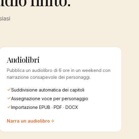
siasi
Audiolibri
Pubblica un audiolibro di 6 ore in un weekend con
narrazione consapevole dei personaggi.
Suddivisione automatica dei capitoli
Assegnazione voce per personaggio
Importazione EPUB · PDF · DOCX
Narra un audiolibro