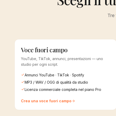
Tre 
Voce fuori campo
YouTube, TikTok, annunci, presentazioni — uno
studio per ogni script.
Annunci YouTube · TikTok · Spotify
MP3 / WAV / OGG di qualità da studio
Licenza commerciale completa nel piano Pro
Crea una voce fuori campo