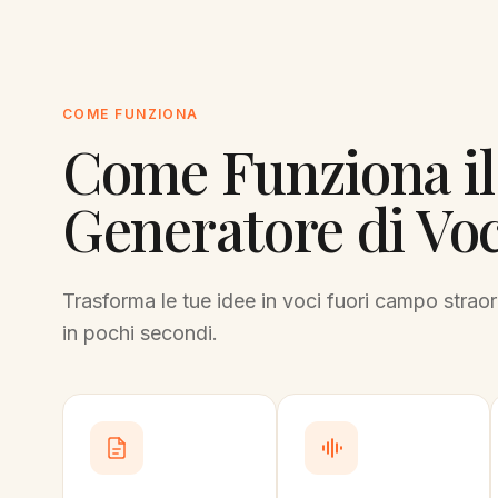
COME FUNZIONA
Come Funziona il
Generatore di Voc
Trasforma le tue idee in voci fuori campo straor
in pochi secondi.