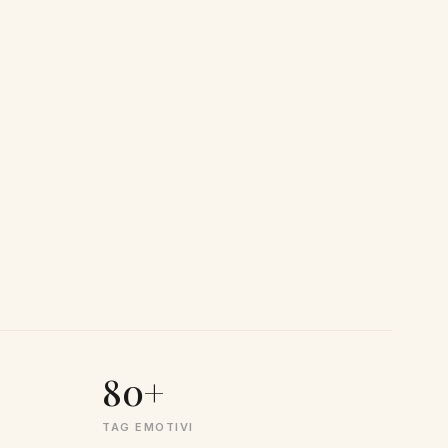
80+
TAG EMOTIVI