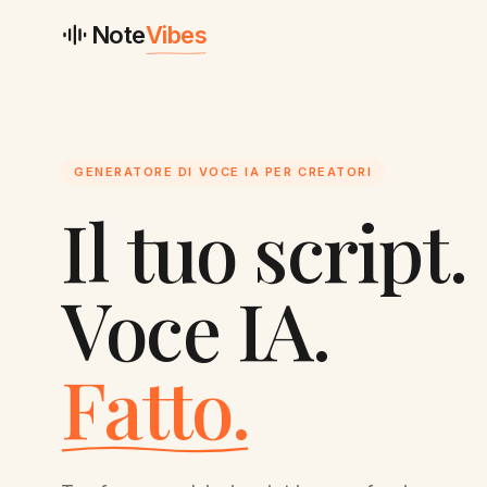
Note
Vibes
GENERATORE DI VOCE IA PER CREATORI
Il tuo script.
Voce IA.
Fatto.