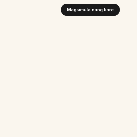
Magsimula nang libre