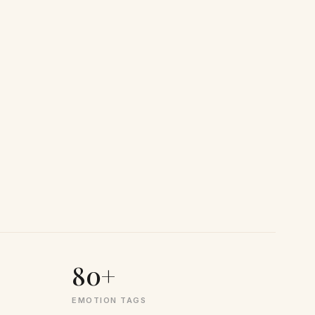
80+
EMOTION TAGS