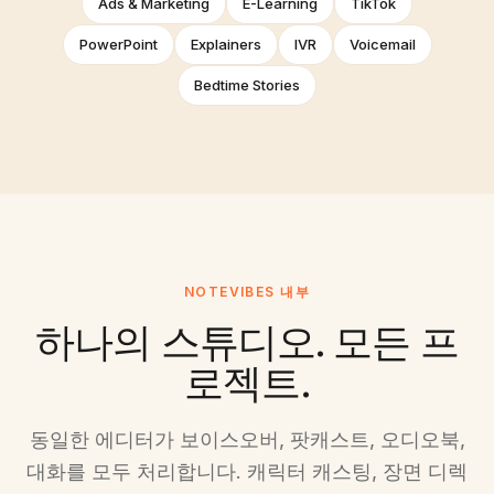
Ads & Marketing
E-Learning
TikTok
PowerPoint
Explainers
IVR
Voicemail
Bedtime Stories
NOTEVIBES 내부
하나의 스튜디오. 모든 프
로젝트.
동일한 에디터가 보이스오버, 팟캐스트, 오디오북,
대화를 모두 처리합니다. 캐릭터 캐스팅, 장면 디렉