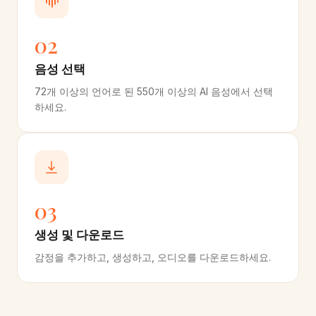
02
음성 선택
72개 이상의 언어로 된 550개 이상의 AI 음성에서 선택
하세요.
03
생성 및 다운로드
감정을 추가하고, 생성하고, 오디오를 다운로드하세요.