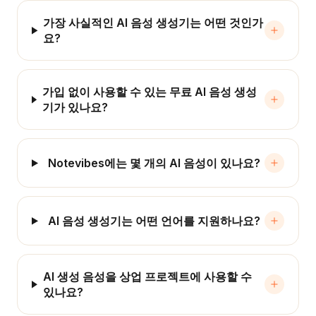
가장 사실적인 AI 음성 생성기는 어떤 것인가
요?
가입 없이 사용할 수 있는 무료 AI 음성 생성
기가 있나요?
Notevibes에는 몇 개의 AI 음성이 있나요?
AI 음성 생성기는 어떤 언어를 지원하나요?
AI 생성 음성을 상업 프로젝트에 사용할 수
있나요?