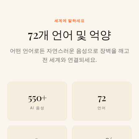
세계에 말하세요
72개 언어 및 억양
어떤 언어로든 자연스러운 음성으로 장벽을 깨고
전 세계와 연결되세요.
550+
72
AI 음성
언어