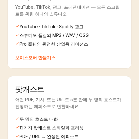
YouTube, TikTok, 광고, 프레젠테이션 — 모든 스크립
트를 위한 하나의 스튜디오.
YouTube · TikTok · Spotify 광고
스튜디오 품질의 MP3 / WAV / OGG
Pro 플랜의 완전한 상업용 라이선스
보이스오버 만들기
팟캐스트
어떤 PDF, 기사, 또는 URL도 5분 만에 두 명의 호스트가
진행하는 에피소드로 변환하세요.
두 명의 호스트 대화
12가지 팟캐스트 스타일과 프리셋
PDF / URL → 완성된 에피소드