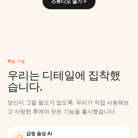
스튜디오 열기
핵심 기능
우리는 디테일에 집착했
습니다.
당신이 그럴 필요가 없도록. 우리가 직접 사용해보
고 사랑한 후에야 모든 기능을 출시했습니다.
감정 음성 AI