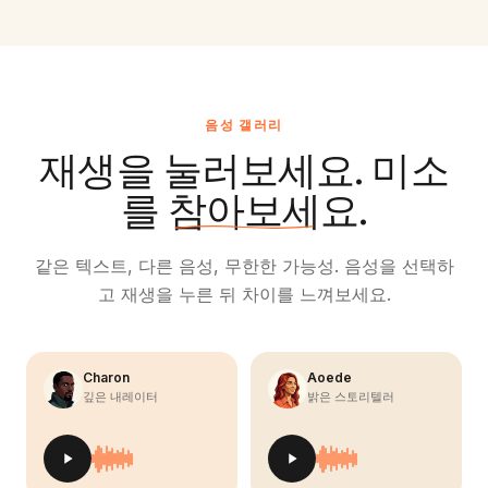
음성 갤러리
재생을 눌러보세요. 미소
를 참아보세요.
같은 텍스트, 다른 음성, 무한한 가능성. 음성을 선택하
고 재생을 누른 뒤 차이를 느껴보세요.
Charon
Aoede
깊은 내레이터
밝은 스토리텔러