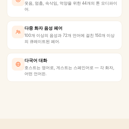
웃음, 멈춤, 속삭임, 억양을 위한 44개의 톤 모디파이
어.
다중 화자 음성 페어
100개 이상의 음성과 72개 언어에 걸친 150개 이상
의 큐레이트된 페어.
다국어 대화
호스트는 영어로, 게스트는 스페인어로 — 각 화자,
어떤 언어든.