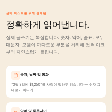
실제 텍스트를 위해 설계됨
정확하게 읽어냅니다.
실제 글쓰기는 복잡합니다: 숫자, 약어, 줄표, 모두
대문자. 모델이 까다로운 부분을 처리해 첫 테이크
부터 자연스럽게 들립니다.
숫자, 날짜 및 통화
"3월 3일에 $1,250"를 사람이 말하듯 읽습니다 — 숫자 그
대로가 아니라.
약어 및 두문자어