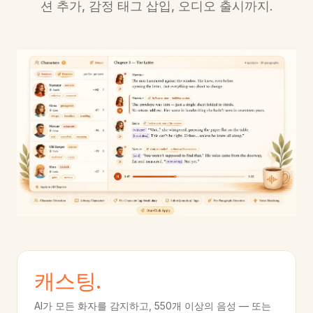
션 추가, 감정 태그 삽입, 오디오 출시까지.
캐스팅.
AI가 모든 화자를 감지하고, 550개 이상의 음성 — 또는