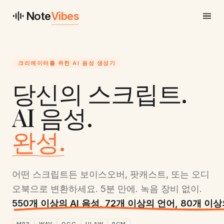
Note
Vibes
크리에이터를 위한 AI 음성 생성기
당신의 스크립트.
AI 음성.
완성.
어떤 스크립트든 보이스오버, 팟캐스트, 또는 오디
오북으로 변환하세요. 5분 만에. 녹음 장비 없이.
550개 이상의 AI 음성, 72개 이상의 언어, 80개 이