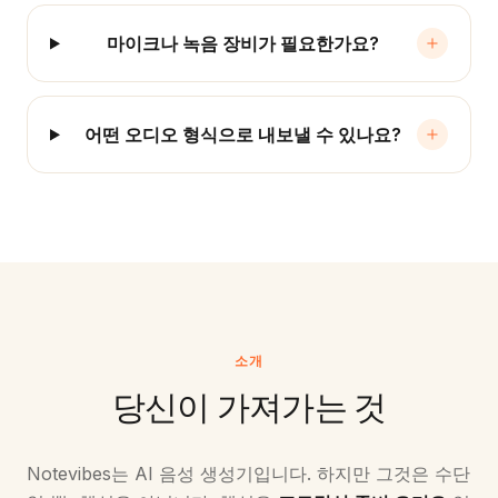
마이크나 녹음 장비가 필요한가요?
어떤 오디오 형식으로 내보낼 수 있나요?
소개
당신이 가져가는 것
Notevibes는 AI 음성 생성기입니다. 하지만 그것은 수단