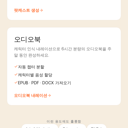
팟캐스트 생성
오디오북
캐릭터 인식 내레이션으로 6시간 분량의 오디오북을 주
말 동안 완성하세요.
자동 챕터 분할
캐릭터별 음성 할당
EPUB · PDF · DOCX 가져오기
오디오북 내레이션
이런 용도에도 훌륭함