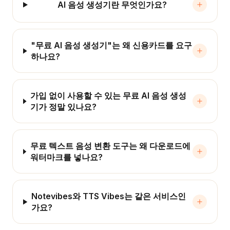
AI 음성 생성기란 무엇인가요?
"무료 AI 음성 생성기"는 왜 신용카드를 요구
하나요?
가입 없이 사용할 수 있는 무료 AI 음성 생성
기가 정말 있나요?
무료 텍스트 음성 변환 도구는 왜 다운로드에
워터마크를 넣나요?
Notevibes와 TTS Vibes는 같은 서비스인
가요?