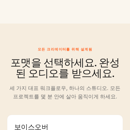
모든 크리에이터를 위해 설계됨
포맷을 선택하세요. 완성
된 오디오를 받으세요.
세 가지 대표 워크플로우, 하나의 스튜디오. 모든
프로젝트를 몇 분 안에 살아 움직이게 하세요.
보이스오버