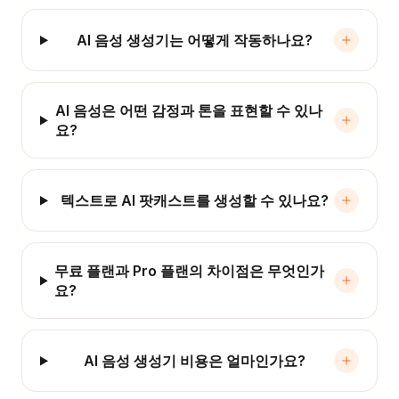
AI 음성 생성기는 어떻게 작동하나요?
AI 음성은 어떤 감정과 톤을 표현할 수 있나
요?
텍스트로 AI 팟캐스트를 생성할 수 있나요?
무료 플랜과 Pro 플랜의 차이점은 무엇인가
요?
AI 음성 생성기 비용은 얼마인가요?