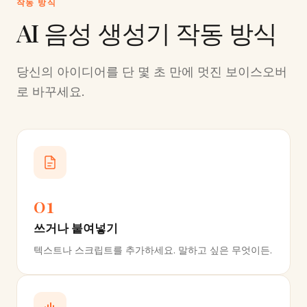
작동 방식
AI 음성 생성기 작동 방식
당신의 아이디어를 단 몇 초 만에 멋진 보이스오버
로 바꾸세요.
01
쓰거나 붙여넣기
텍스트나 스크립트를 추가하세요. 말하고 싶은 무엇이든.