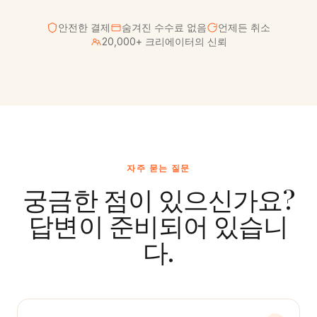
안전한 결제
숨겨진 수수료 없음
언제든 취소
20,000+ 크리에이터의 신뢰
자주 묻는 질문
궁금한 점이 있으신가요?
답변이 준비되어 있습니
다.