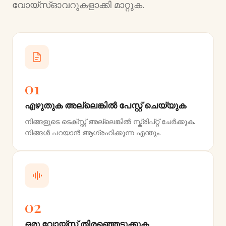
വോയ്‌സ്ഓവറുകളാക്കി മാറ്റുക.
01
എഴുതുക അല്ലെങ്കിൽ പേസ്റ്റ് ചെയ്യുക
നിങ്ങളുടെ ടെക്‌സ്റ്റ് അല്ലെങ്കിൽ സ്ക്രിപ്റ്റ് ചേർക്കുക.
നിങ്ങൾ പറയാൻ ആഗ്രഹിക്കുന്ന എന്തും.
02
ഒരു വോയ്‌സ് തിരഞ്ഞെടുക്കുക