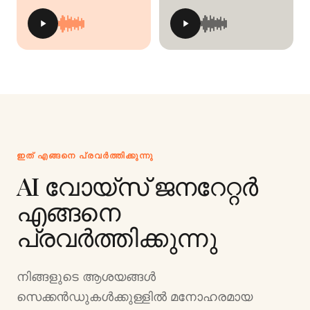
ഇത് എങ്ങനെ പ്രവർത്തിക്കുന്നു
AI വോയ്‌സ് ജനറേറ്റർ
എങ്ങനെ
പ്രവർത്തിക്കുന്നു
നിങ്ങളുടെ ആശയങ്ങൾ
സെക്കൻഡുകൾക്കുള്ളിൽ മനോഹരമായ