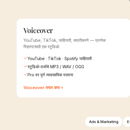
Voiceover
YouTube, TikTok, जाहिराती, सादरीकरणे — प्रत्येक
स्क्रिप्टसाठी एक स्टुडिओ.
YouTube · TikTok · Spotify जाहिराती
स्टुडिओ-दर्जाचे MP3 / WAV / OGG
Pro वर पूर्ण व्यावसायिक परवाना
Voiceover तयार करा
Ads & Marketing
E