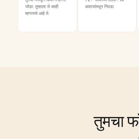
जोडा. तुम्हाला जे काही
आवाजांमधून निवडा.
म्हणायचे आहे ते.
तुमचा फ