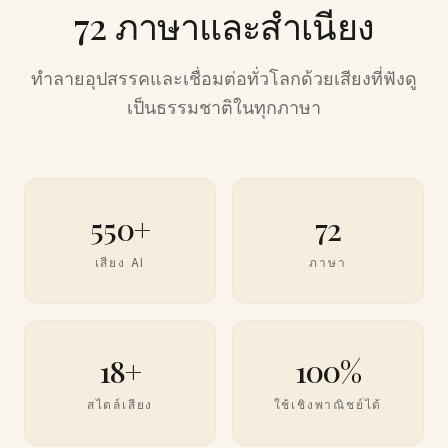
72 ภาษาและสำเนียง
ทำลายอุปสรรคและเชื่อมต่อทั่วโลกด้วยเสียงที่ฟังดู
เป็นธรรมชาติในทุกภาษา
550+
72
เสียง AI
ภาษา
18+
100%
สไตล์เสียง
ใช้เชิงพาณิชย์ได้