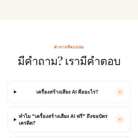
คำถามที่พบบ่อย
มีคำถาม? เรามีคำตอบ
เครื่องสร้างเสียง AI คืออะไร?
ทำไม "เครื่องสร้างเสียง AI ฟรี" ถึงขอบัตร
เครดิต?