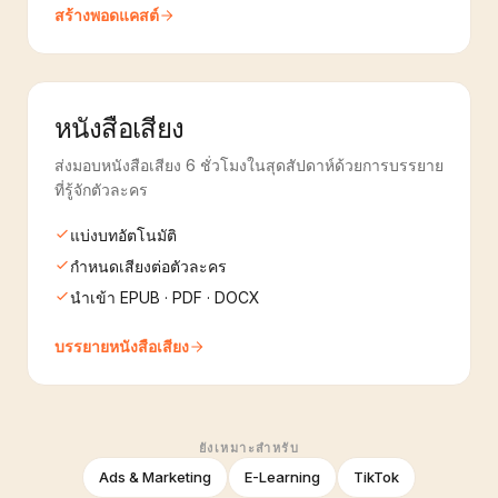
สร้างพอดแคสต์
หนังสือเสียง
ส่งมอบหนังสือเสียง 6 ชั่วโมงในสุดสัปดาห์ด้วยการบรรยาย
ที่รู้จักตัวละคร
แบ่งบทอัตโนมัติ
กำหนดเสียงต่อตัวละคร
นำเข้า EPUB · PDF · DOCX
บรรยายหนังสือเสียง
ยังเหมาะสำหรับ
Ads & Marketing
E-Learning
TikTok