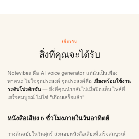
เกี่ยวกับ
สิ่งที่คุณจะได้รับ
Notevibes คือ AI voice generator แต่นั่นเป็นเพียง
พาหนะ ไม่ใช่จุดประสงค์ จุดประสงค์คือ
เสียงพร้อมใช้งาน
ระดับโปรดักชัน
— สิ่งที่คุณนำกลับไปเมื่อปิดแท็บ ไฟล์ที่
เสร็จสมบูรณ์ ไม่ใช่ "เกือบเสร็จแล้ว"
หนังสือเสียง 6 ชั่วโมงภายในวันอาทิตย์
วางต้นฉบับในวันศุกร์ ส่งมอบหนังสือเสียงที่เสร็จสมบูรณ์