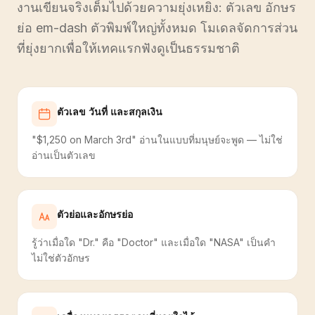
งานเขียนจริงเต็มไปด้วยความยุ่งเหยิง: ตัวเลข อักษร
ย่อ em-dash ตัวพิมพ์ใหญ่ทั้งหมด โมเดลจัดการส่วน
ที่ยุ่งยากเพื่อให้เทคแรกฟังดูเป็นธรรมชาติ
ตัวเลข วันที่ และสกุลเงิน
"$1,250 on March 3rd" อ่านในแบบที่มนุษย์จะพูด — ไม่ใช่
อ่านเป็นตัวเลข
ตัวย่อและอักษรย่อ
รู้ว่าเมื่อใด "Dr." คือ "Doctor" และเมื่อใด "NASA" เป็นคำ
ไม่ใช่ตัวอักษร