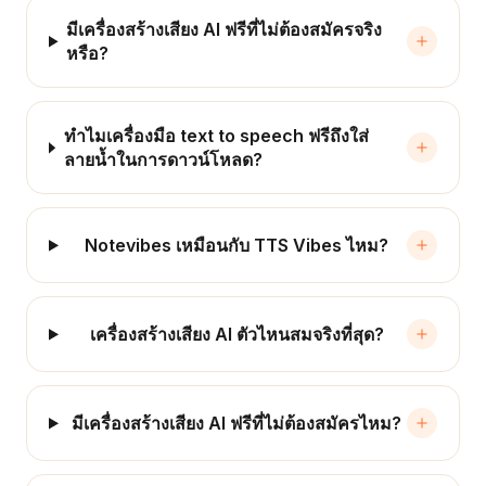
มีเครื่องสร้างเสียง AI ฟรีที่ไม่ต้องสมัครจริง
หรือ?
ทำไมเครื่องมือ text to speech ฟรีถึงใส่
ลายน้ำในการดาวน์โหลด?
Notevibes เหมือนกับ TTS Vibes ไหม?
เครื่องสร้างเสียง AI ตัวไหนสมจริงที่สุด?
มีเครื่องสร้างเสียง AI ฟรีที่ไม่ต้องสมัครไหม?