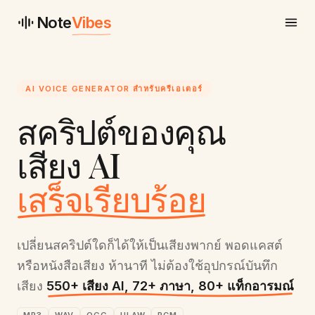
Note
Vibes
AI VOICE GENERATOR สำหรับครีเอเตอร์
สคริปต์ของคุณ
เสียง AI
เสร็จเรียบร้อย
เปลี่ยนสคริปต์ใดก็ได้ให้เป็นเสียงพากย์ พอดแคสต์
หรือหนังสือเสียง ห้านาที ไม่ต้องใช้อุปกรณ์บันทึก
เสียง
550+ เสียง AI, 72+ ภาษา, 80+ แท็กอารมณ์