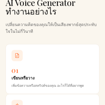
AI Voice Generator
ทำงานอย่างไร
เปลี่ยนความคิดของคุณให้เป็นเสียงพากย์สุดประทับ
ใจในไม่กี่วินาที
01
เขียนหรือวาง
เพิ่มข้อความหรือสคริปต์ของคุณ อะไรก็ได้ที่อยากพูด