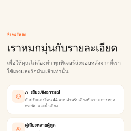
ฟีเจอร์หลัก
เราหมกมุ่นกับรายละเอียด
เพื่อให้คุณไม่ต้องทำ ทุกฟีเจอร์ส่งมอบหลังจากที่เรา
ใช้เองและรักมันแล้วเท่านั้น
AI เสียงเชิงอารมณ์
ตัวปรับแต่งโทน 44 แบบสำหรับเสียงหัวเราะ การหยุด
กระซิบ และน้ำเสียง
คู่เสียงหลายผู้พูด