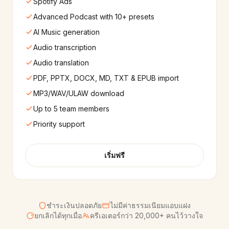
Spotify Ads
Advanced Podcast with 10+ presets
AI Music generation
Audio transcription
Audio translation
PDF, PPTX, DOCX, MD, TXT & EPUB import
MP3/WAV/ULAW download
Up to 5 team members
Priority support
เริ่มฟรี
ชำระเงินปลอดภัย
ไม่มีค่าธรรมเนียมแอบแฝง
ยกเลิกได้ทุกเมื่อ
ครีเอเตอร์กว่า 20,000+ คนไว้วางใจ