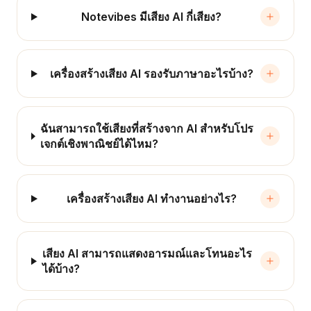
Notevibes มีเสียง AI กี่เสียง?
เครื่องสร้างเสียง AI รองรับภาษาอะไรบ้าง?
ฉันสามารถใช้เสียงที่สร้างจาก AI สำหรับโปร
เจกต์เชิงพาณิชย์ได้ไหม?
เครื่องสร้างเสียง AI ทำงานอย่างไร?
เสียง AI สามารถแสดงอารมณ์และโทนอะไร
ได้บ้าง?