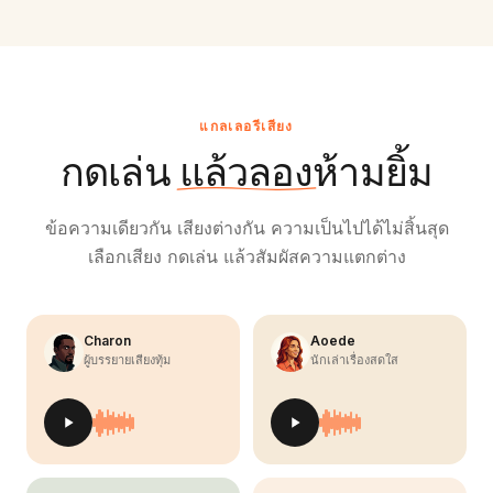
แกลเลอรีเสียง
กดเล่น แล้วลองห้ามยิ้ม
ข้อความเดียวกัน เสียงต่างกัน ความเป็นไปได้ไม่สิ้นสุด
เลือกเสียง กดเล่น แล้วสัมผัสความแตกต่าง
Charon
Aoede
ผู้บรรยายเสียงทุ้ม
นักเล่าเรื่องสดใส