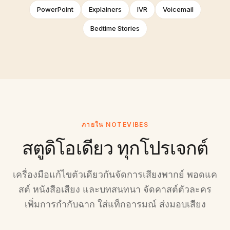
PowerPoint
Explainers
IVR
Voicemail
Bedtime Stories
ภายใน NOTEVIBES
สตูดิโอเดียว ทุกโปรเจกต์
เครื่องมือแก้ไขตัวเดียวกันจัดการเสียงพากย์ พอดแค
สต์ หนังสือเสียง และบทสนทนา จัดคาสต์ตัวละคร
เพิ่มการกำกับฉาก ใส่แท็กอารมณ์ ส่งมอบเสียง