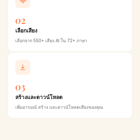
02
เลือกเสียง
เลือกจาก 550+ เสียง AI ใน 72+ ภาษา
03
สร้างและดาวน์โหลด
เพิ่มอารมณ์ สร้าง และดาวน์โหลดเสียงของคุณ