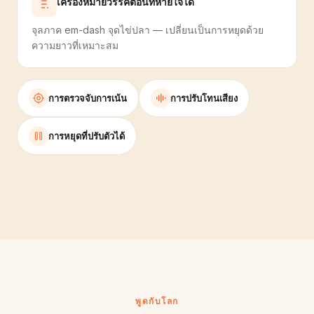
เครื่องหมายวรรคตอนที่หายใจได้
จุลภาค em-dash จุดไข่ปลา — เปลี่ยนเป็นการหยุดด้วย
ความยาวที่เหมาะสม
การตรวจจับการเน้น
การปรับโทนเสียง
การหยุดที่ปรับตัวได้
พูดกับโลก