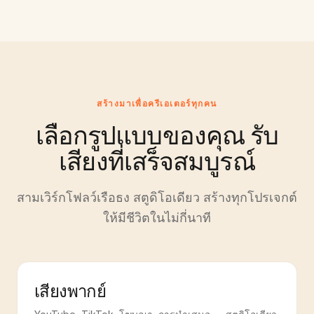
สร้างมาเพื่อครีเอเตอร์ทุกคน
เลือกรูปแบบของคุณ รับ
เสียงที่เสร็จสมบูรณ์
สามเวิร์กโฟลว์เรือธง สตูดิโอเดียว สร้างทุกโปรเจกต์
ให้มีชีวิตในไม่กี่นาที
เสียงพากย์