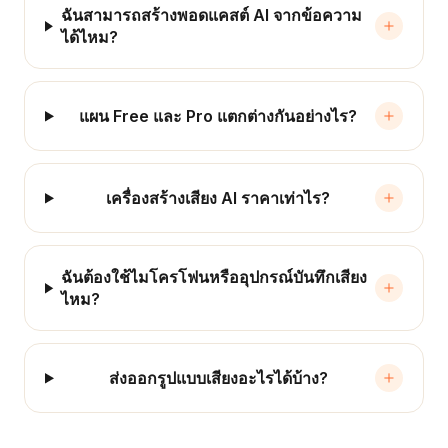
ฉันสามารถสร้างพอดแคสต์ AI จากข้อความ
ได้ไหม?
แผน Free และ Pro แตกต่างกันอย่างไร?
เครื่องสร้างเสียง AI ราคาเท่าไร?
ฉันต้องใช้ไมโครโฟนหรืออุปกรณ์บันทึกเสียง
ไหม?
ส่งออกรูปแบบเสียงอะไรได้บ้าง?