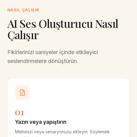
NASIL ÇALIŞIR
AI Ses Oluşturucu Nasıl
Çalışır
Fikirlerinizi saniyeler içinde etkileyici
seslendirmelere dönüştürün.
01
Yazın veya yapıştırın
Metninizi veya senaryonuzu ekleyin. Söylemek