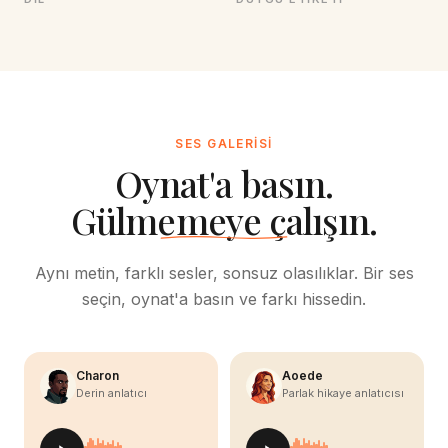
SES GALERISI
Oynat'a basın.
Gülmemeye çalışın.
Aynı metin, farklı sesler, sonsuz olasılıklar. Bir ses
seçin, oynat'a basın ve farkı hissedin.
Charon
Aoede
Derin anlatıcı
Parlak hikaye anlatıcısı