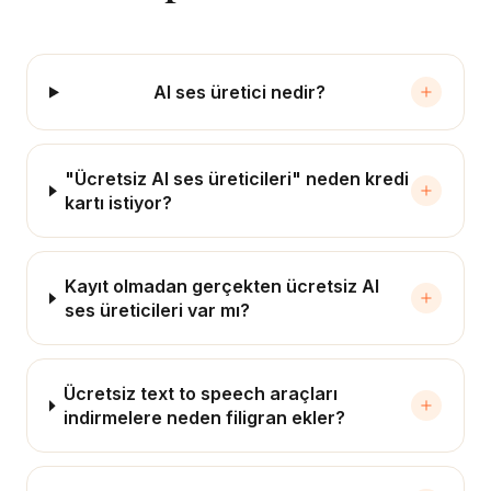
AI ses üretici nedir?
"Ücretsiz AI ses üreticileri" neden kredi
kartı istiyor?
Kayıt olmadan gerçekten ücretsiz AI
ses üreticileri var mı?
Ücretsiz text to speech araçları
indirmelere neden filigran ekler?