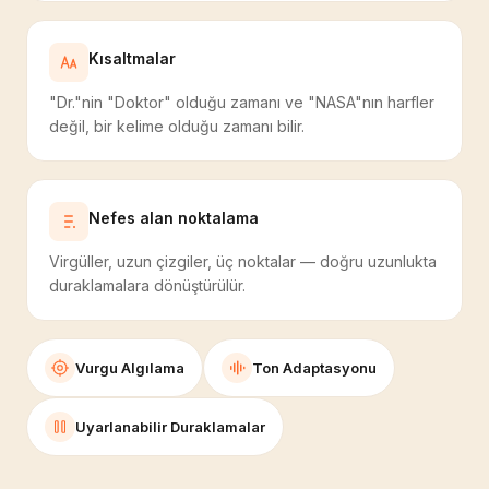
Kısaltmalar
"Dr."nin "Doktor" olduğu zamanı ve "NASA"nın harfler
değil, bir kelime olduğu zamanı bilir.
Nefes alan noktalama
Virgüller, uzun çizgiler, üç noktalar — doğru uzunlukta
duraklamalara dönüştürülür.
Vurgu Algılama
Ton Adaptasyonu
Uyarlanabilir Duraklamalar