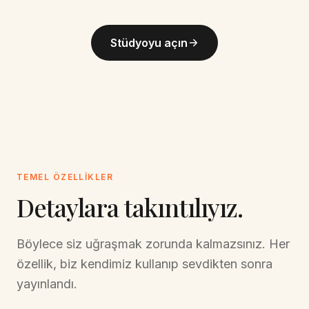
Stüdyoyu açın
TEMEL ÖZELLIKLER
Detaylara takıntılıyız.
Böylece siz uğraşmak zorunda kalmazsınız. Her
özellik, biz kendimiz kullanıp sevdikten sonra
yayınlandı.