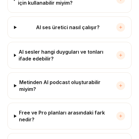
için kullanabilir miyim?
AI ses üretici nasıl çalışır?
AI sesler hangi duyguları ve tonları
ifade edebilir?
Metinden AI podcast oluşturabilir
miyim?
Free ve Pro planları arasındaki fark
nedir?