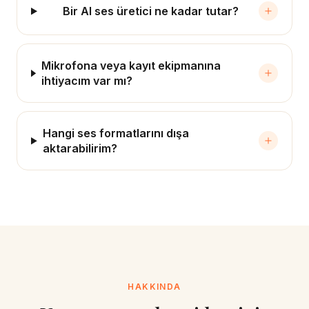
Bir AI ses üretici ne kadar tutar?
Mikrofona veya kayıt ekipmanına
ihtiyacım var mı?
Hangi ses formatlarını dışa
aktarabilirim?
HAKKINDA