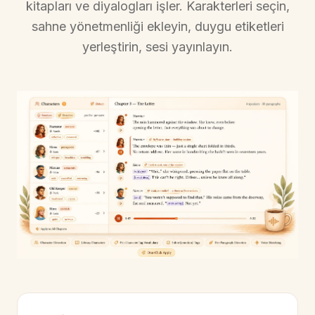
kitapları ve diyalogları işler. Karakterleri seçin,
sahne yönetmenliği ekleyin, duygu etiketleri
yerleştirin, sesi yayınlayın.